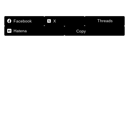
Threads
Facebook
X
Hatena
Copy