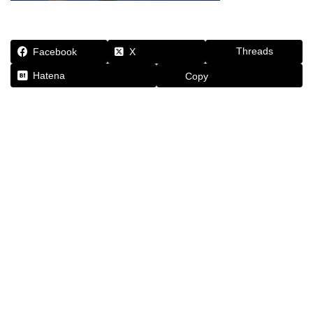
Threads
Facebook
X
Hatena
Copy