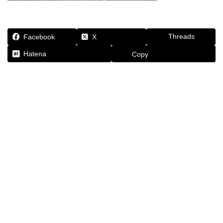
Threads
Facebook
X
Hatena
Copy