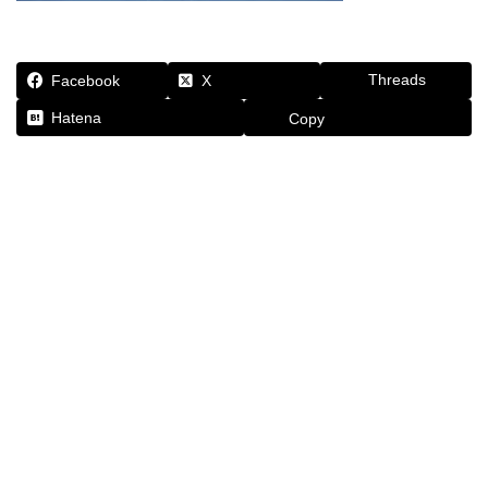
Threads
Facebook
X
Hatena
Copy