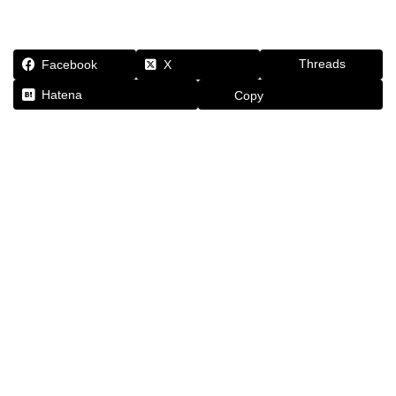
Threads
Facebook
X
Hatena
Copy