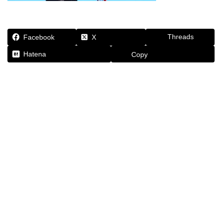
Threads
Facebook
X
Hatena
Copy