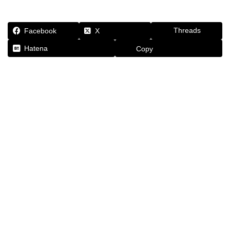
Threads
Facebook
X
Hatena
Copy