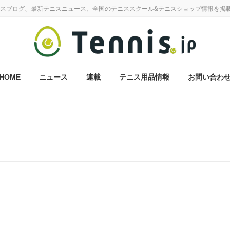
スブログ、最新テニスニュース、全国のテニススクール&テニスショップ情報を掲
HOME
ニュース
連載
テニス用品情報
お問い合わ