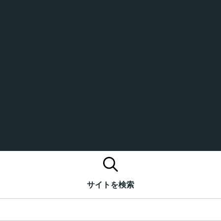
サイトを検索