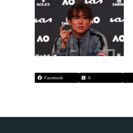
Facebook
X