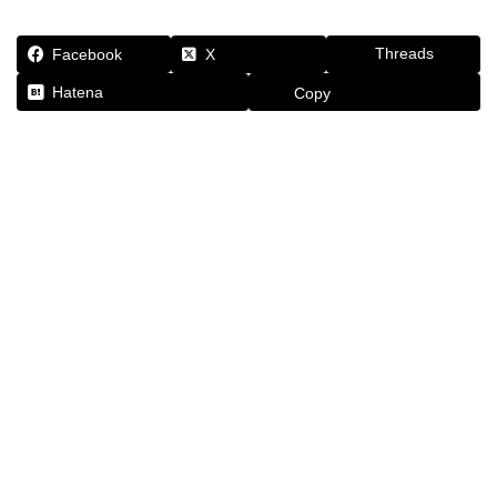
Threads
Facebook
X
Hatena
Copy