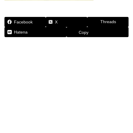
Threads
Facebook
X
Hatena
Copy