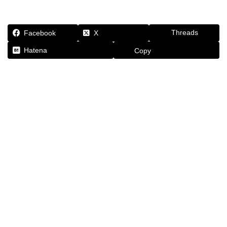
Threads
Facebook
X
Hatena
Copy