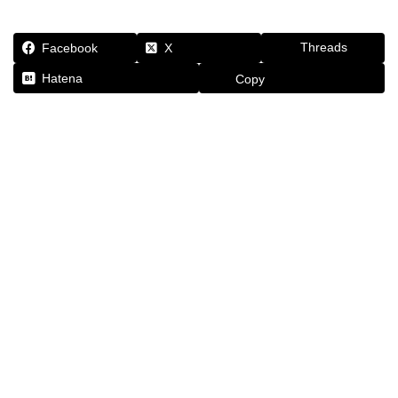
Threads
Facebook
X
Hatena
Copy