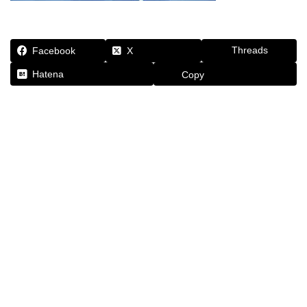
Threads
Facebook
X
Hatena
Copy