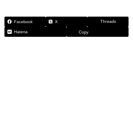
Threads
Facebook
X
Hatena
Copy