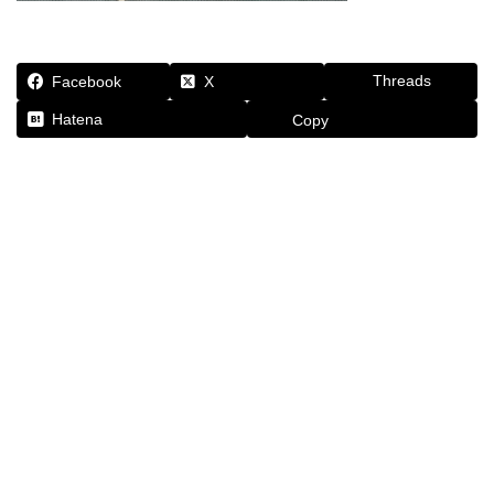
Threads
Facebook
X
Hatena
Copy