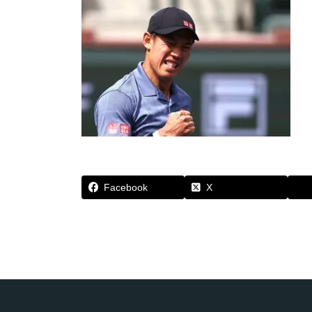
Facebook
X