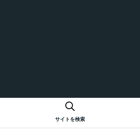
サイトを検索