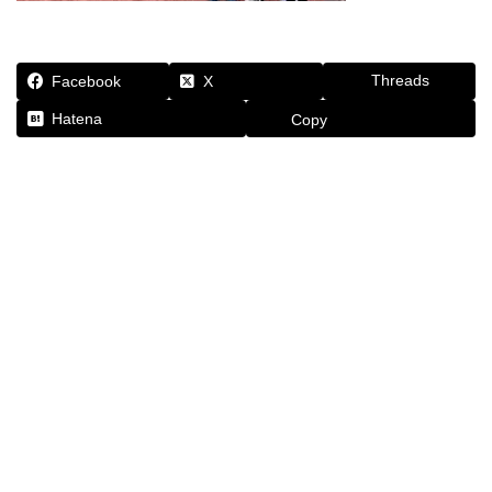
Threads
Facebook
X
Hatena
Copy