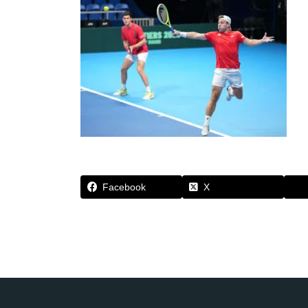
Facebook
X