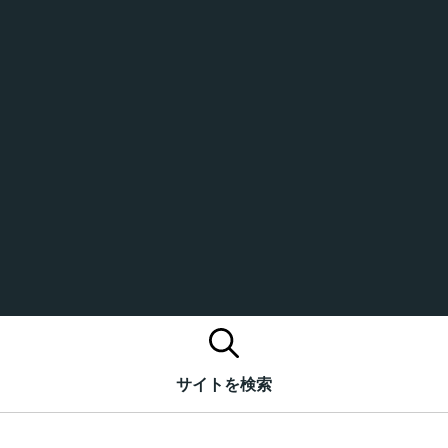
サイトを検索