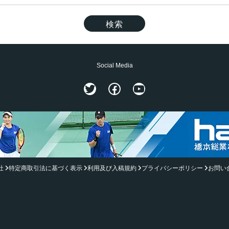
Social Media
Twitter
Facebook
YouTube
社
特定商取引法に基づく表示
利用及び入稿規約
プライバシーポリシー
お問い