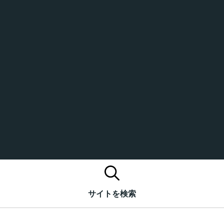
サイトを検索