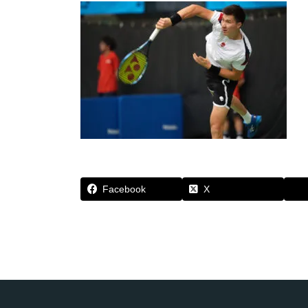
Facebook
X