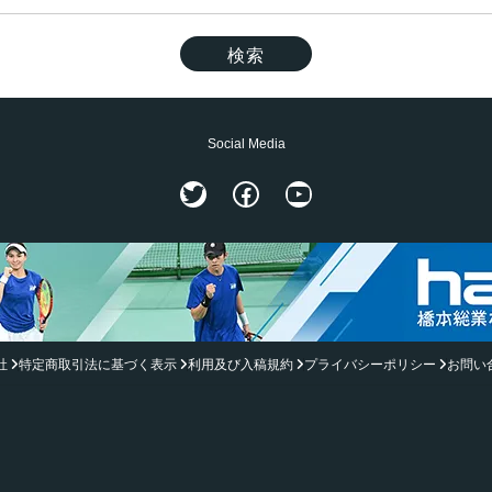
Social Media
Twitter
Facebook
YouTube
社
特定商取引法に基づく表示
利用及び入稿規約
プライバシーポリシー
お問い