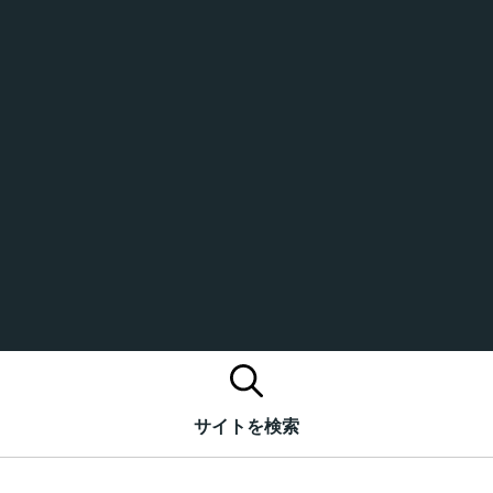
サイトを検索