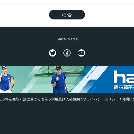
Social Media
Twitter
Facebook
YouTube
社
特定商取引法に基づく表示
利用及び入稿規約
プライバシーポリシー
お問い