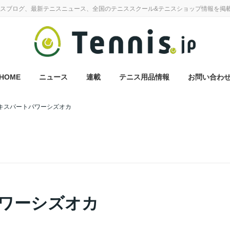
スブログ、最新テニスニュース、全国のテニススクール&テニスショップ情報を掲
HOME
ニュース
連載
テニス用品情報
お問い合わ
キスパートパワーシズオカ
ワーシズオカ