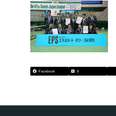
Facebook
X