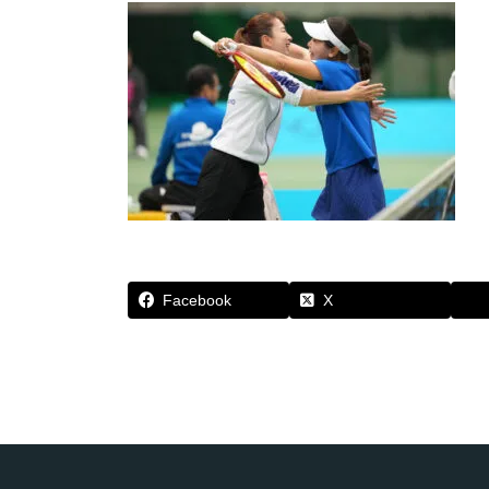
Facebook
X