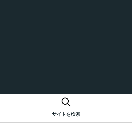
サイトを検索