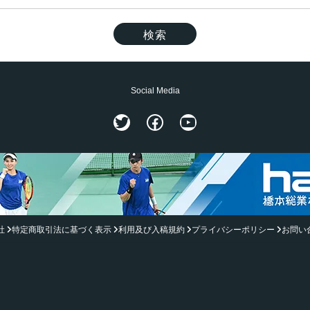
Social Media
Twitter
Facebook
YouTube
社
特定商取引法に基づく表示
利用及び入稿規約
プライバシーポリシー
お問い