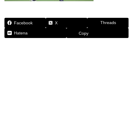
Threads
Facebook
X
Hatena
Copy