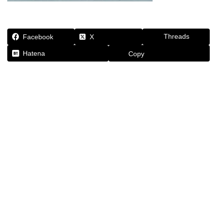
Threads
Facebook
X
Hatena
Copy