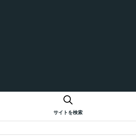
サイトを検索