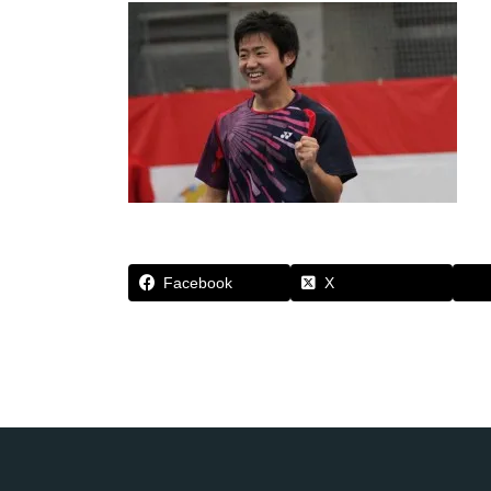
Facebook
X