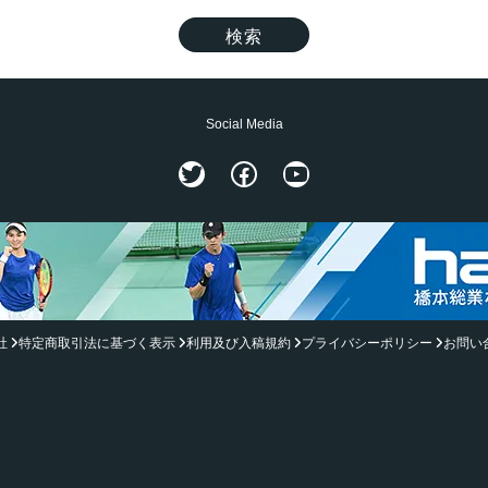
Social Media
Twitter
Facebook
YouTube
社
特定商取引法に基づく表示
利用及び入稿規約
プライバシーポリシー
お問い