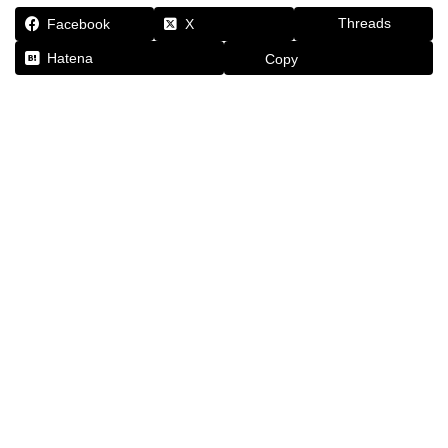
Threads
Facebook
X
Hatena
Copy