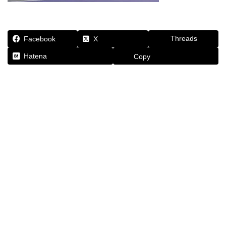
Threads
Facebook
X
Hatena
Copy