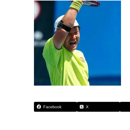
Facebook
X