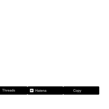
Threads
Hatena
Copy