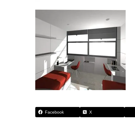
Facebook
X