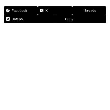
Threads
Facebook
X
Hatena
Copy