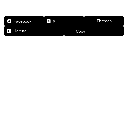
Threads
Facebook
X
Hatena
Copy