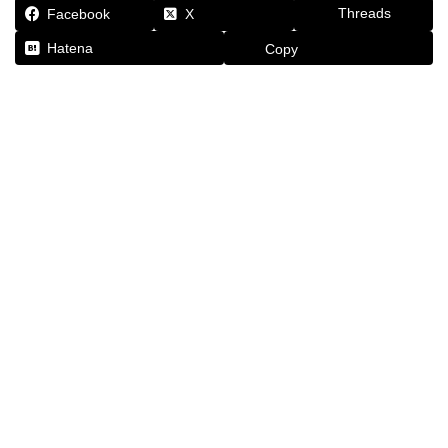
Threads
Facebook
X
Hatena
Copy