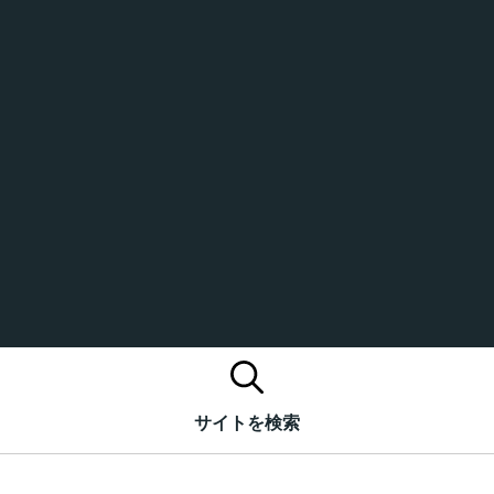
サイトを検索