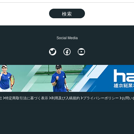
Social Media
Twitter
Facebook
YouTube
社
特定商取引法に基づく表示
利用及び入稿規約
プライバシーポリシー
お問い