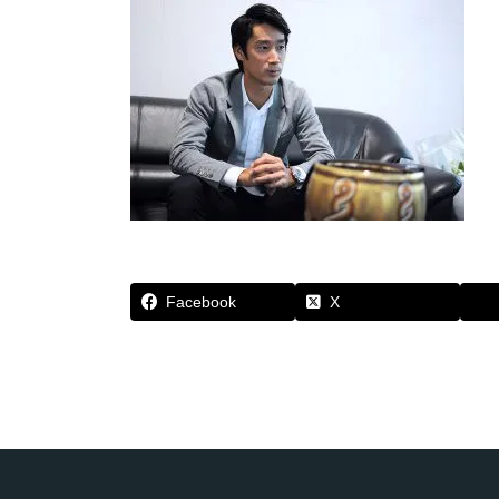
Facebook
X