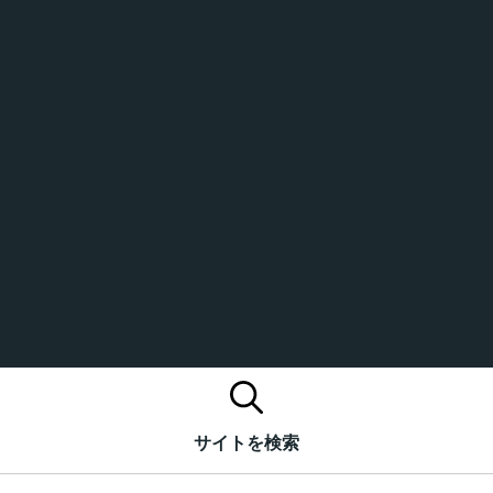
サイトを検索