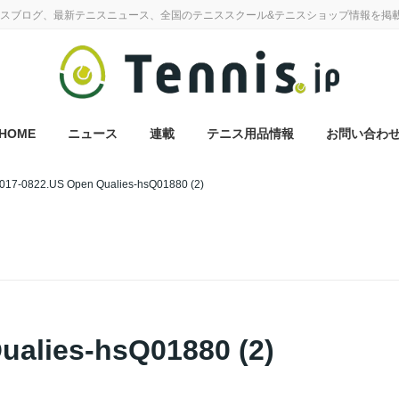
スブログ、最新テニスニュース、全国のテニススクール&テニスショップ情報を掲
HOME
ニュース
連載
テニス用品情報
お問い合わ
017-0822.US Open Qualies-hsQ01880 (2)
ualies-hsQ01880 (2)