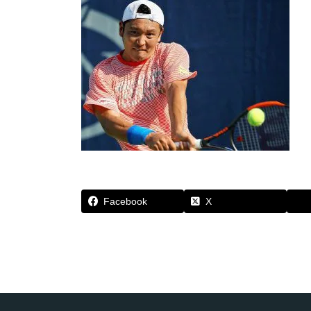
Facebook
X