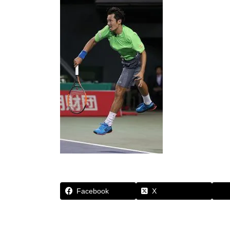
Facebook
X