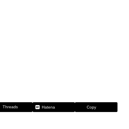
Threads
Hatena
Copy