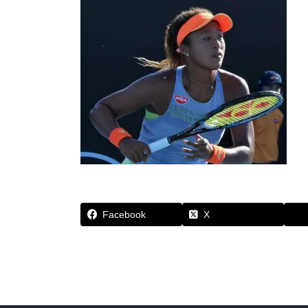
Facebook
X