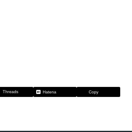
Threads
Hatena
Copy