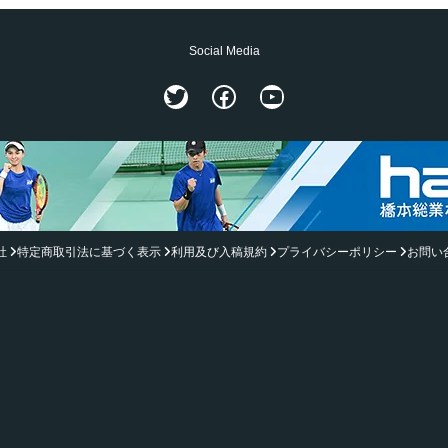
Social Media
Twitter
Facebook
YouTube
社
特定商取引法に基づく表示
利用及び入稿規約
プライバシーポリシー
お問い