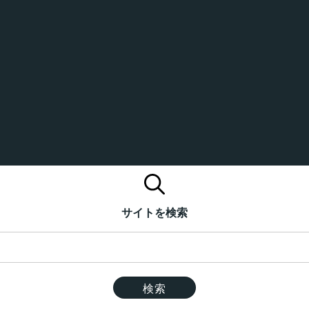
サイトを検索