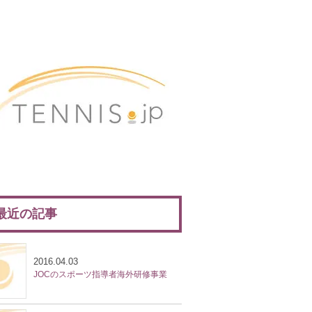
最近の記事
2016.04.03
JOCのスポーツ指導者海外研修事業