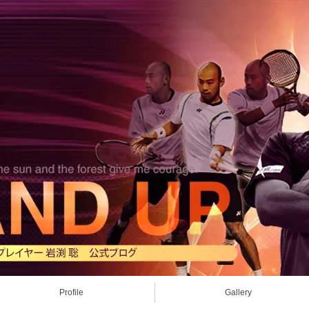
Profile
Gallery