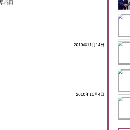
早稲田
20
2010年11月14日
2010年11月4日