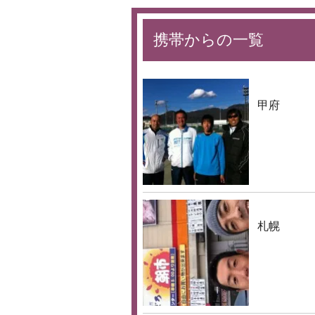
携帯からの一覧
甲府
札幌