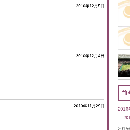
2010年12月5日
2010年12月4日
2010年11月29日
201
20
201