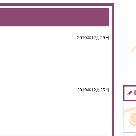
2010年12月29日
2010年12月25日