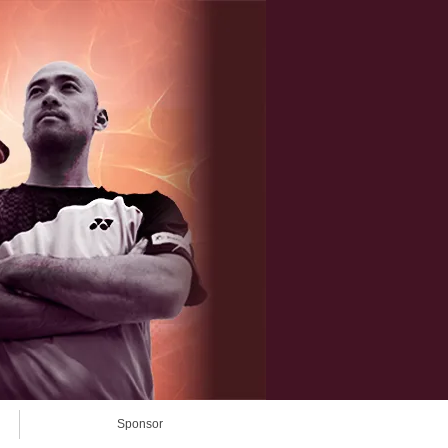
Sponsor