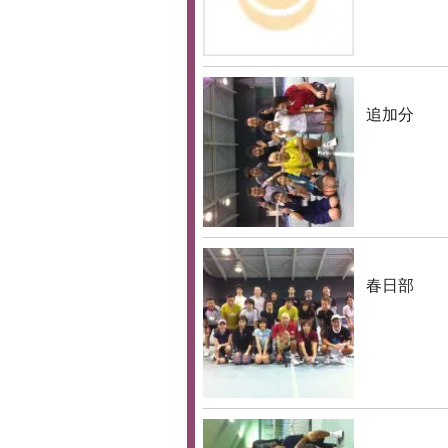
追加分
春日部