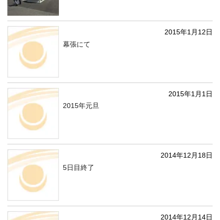
2015年1月12日
幕張にて
2015年1月1日
2015年元旦
2014年12月18日
5日目終了
2014年12月14日