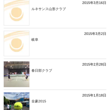
2015年3月16日
ルネサンス山形クラブ
2015年3月2日
岐阜
2015年2月28日
春日部クラブ
2015年1月18日
全豪2015