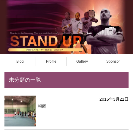
Blog
Profile
Gallery
Sponsor
未分類の一覧
2015年3月21日
福岡