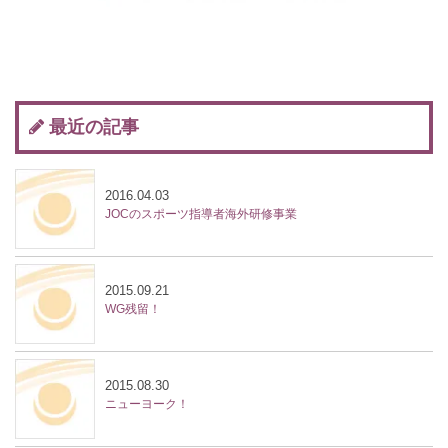
最近の記事
2016.04.03
JOCのスポーツ指導者海外研修事業
2015.09.21
WG残留！
2015.08.30
ニューヨーク！