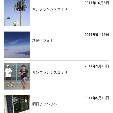
2011年10月3日
サンフランシスコより
2011年9月19日
移動中フォト
2011年9月10日
サンフランシスコより
2011年5月13日
明日よりパリへ