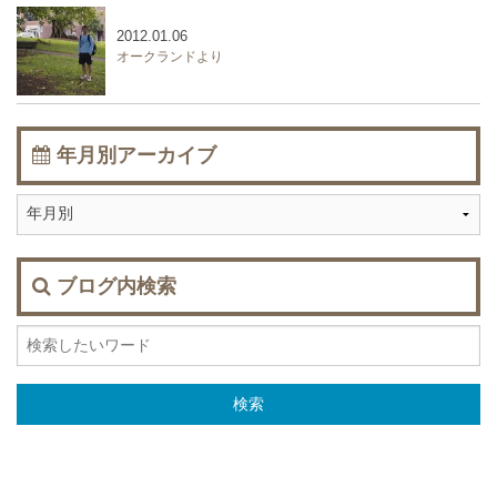
2012.01.06
オークランドより
年月別アーカイブ
ブログ内検索