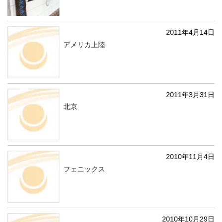
2011年4月14日
アメリカ上陸
2011年3月31日
北京
2010年11月4日
フェニックス
2010年10月29日