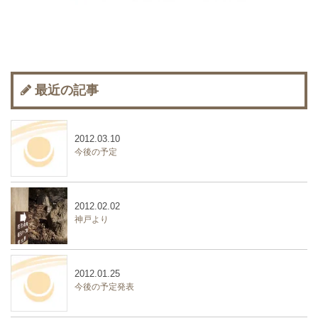
最近の記事
2012.03.10
今後の予定
2012.02.02
神戸より
2012.01.25
今後の予定発表