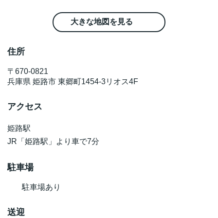
大きな地図を見る
住所
〒
670-0821
兵庫県
姫路市
東郷町1454-3
リオス4F
アクセス
姫路駅
JR「姫路駅」より車で7分
駐車場
駐車場あり
送迎