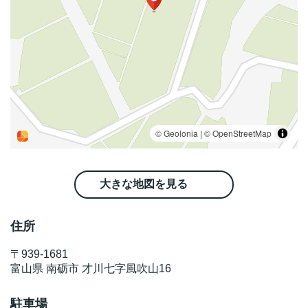
大きな地図を見る
住所
〒
939-1681
富山県
南砺市
才川七字風吹山16
駐車場