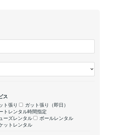
ビス
ット張り
ガット張り（即日）
ートレンタル時間指定
ューズレンタル
ボールレンタル
ケットレンタル