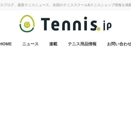
スブログ、最新テニスニュース、全国のテニススクール&テニスショップ情報を掲
HOME
ニュース
連載
テニス用品情報
お問い合わ