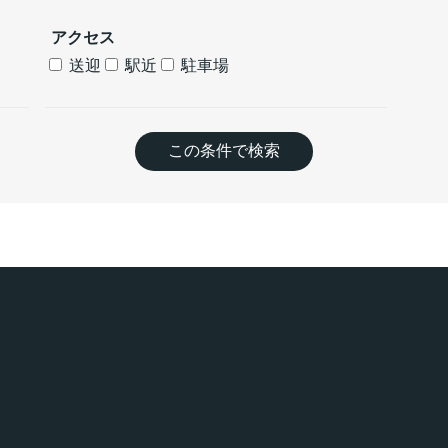
アクセス
送迎
駅近
駐車場