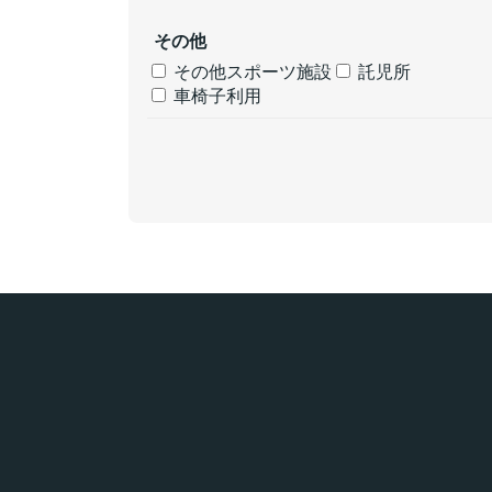
その他
その他スポーツ施設
託児所
車椅子利用