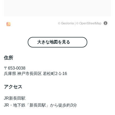
大きな地図を見る
住所
〒
653-0038
兵庫県
神戸市長田区
若松町2-1-16
アクセス
JR新長田駅
JR・地下鉄「新長田駅」から徒歩約3分