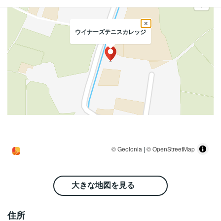
×
ウイナーズテニスカレッジ
大きな地図を見る
住所