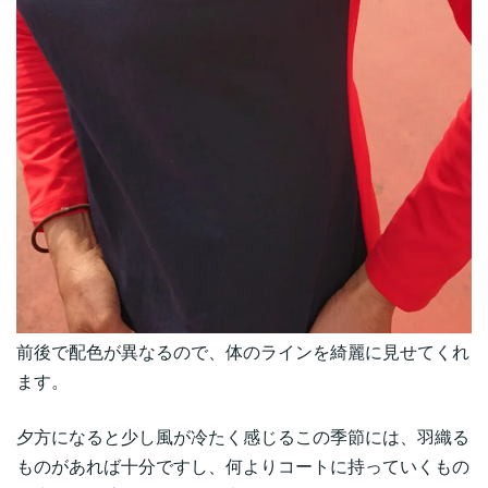
前後で配色が異なるので、体のラインを綺麗に見せてくれ
ます。
夕方になると少し風が冷たく感じるこの季節には、羽織る
ものがあれば十分ですし、何よりコートに持っていくもの