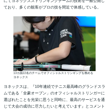
にてヨネックスストリンギングチームの技術を一般公開し
ており、多くの観客がプロの技を間近で体感している。
13カ国22名のチームでオフィシャルストリンギングを務める
ヨネックス
ヨネックスは、『10年連続でテニス最高峰のグランドスラ
ムである「全豪オープン」のオフィシャルストリンガーに
選ばれたことを光栄に思うと同時に、最高のサービスを通
じて大会の成功に尽力したいと考えています』とコメント