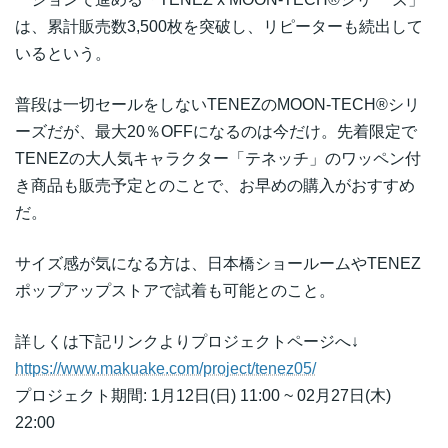
は、累計販売数3,500枚を突破し、リピーターも続出して
いるという。
普段は一切セールをしないTENEZのMOON-TECH®シリ
ーズだが、最大20％OFFになるのは今だけ。先着限定で
TENEZの大人気キャラクター「テネッチ」のワッペン付
き商品も販売予定とのことで、お早めの購入がおすすめ
だ。
サイズ感が気になる方は、日本橋ショールームやTENEZ
ポップアップストアで試着も可能とのこと。
詳しくは下記リンクよりプロジェクトページへ↓
https://www.makuake.com/project/tenez05/
プロジェクト期間: 1月12日(日) 11:00 ~ 02月27日(木)
22:00