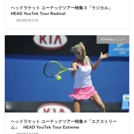
ヘッドラケット ユーテックツアー特集３「ラジカル」
HEAD YouTek Tour Radical
2010年5月17日
TENNISjpレビュー
ヘッドラケット ユーテックツアー特集４「エクストリー
ム」 HEAD YouTek Tour Extreme