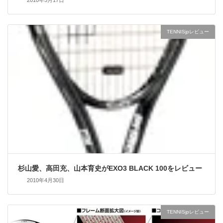
2010年5月17日
TENNISjpレビュー
杉山愛、高田充、山本育史がEXO3 BLACK 100をレビュー
2010年4月30日
TENNISjpレビュー