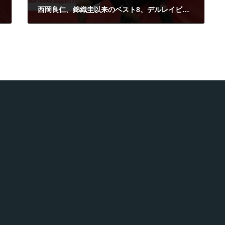
西岡良仁、錦織圭以来のベスト8、デルレイビーチ・オープン
2015年2月20日