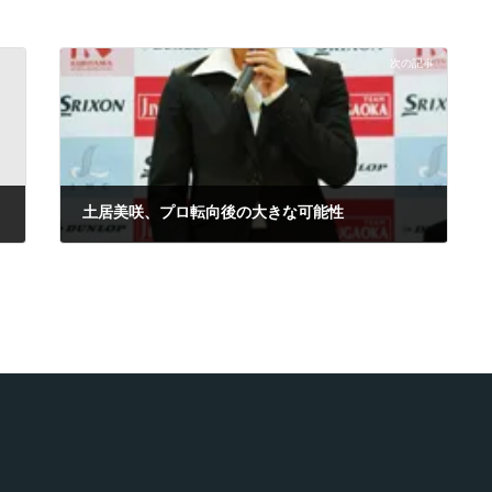
次の記事
土居美咲、プロ転向後の大きな可能性
2009年4月9日