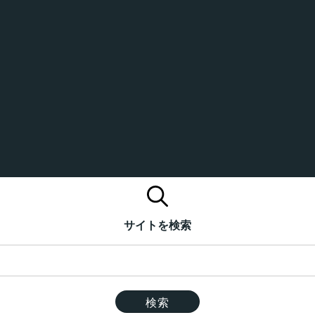
サイトを検索