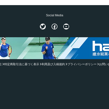
Social Media
Twitter
Facebook
YouTube
社
特定商取引法に基づく表示
利用及び入稿規約
プライバシーポリシー
お問い