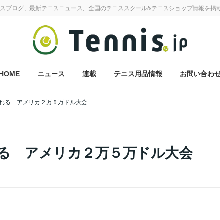
スブログ、最新テニスニュース、全国のテニススクール&テニスショップ情報を掲
HOME
ニュース
連載
テニス用品情報
お問い合わ
れる アメリカ２万５万ドル大会
る アメリカ２万５万ドル大会